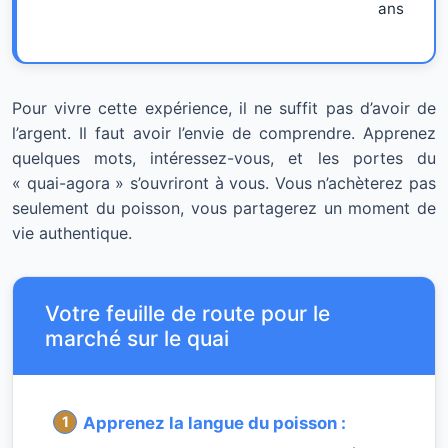
ans
Pour vivre cette expérience, il ne suffit pas d’avoir de
l’argent. Il faut avoir l’envie de comprendre. Apprenez
quelques mots, intéressez-vous, et les portes du
« quai-agora » s’ouvriront à vous. Vous n’achèterez pas
seulement du poisson, vous partagerez un moment de
vie authentique.
Votre feuille de route pour le
marché sur le quai
Apprenez la langue du poisson :