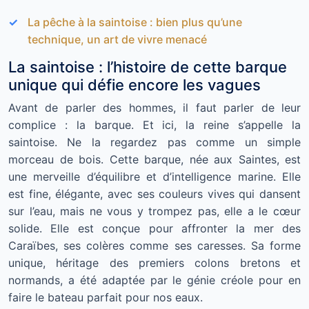
La pêche à la saintoise : bien plus qu’une
technique, un art de vivre menacé
La saintoise : l’histoire de cette barque
unique qui défie encore les vagues
Avant de parler des hommes, il faut parler de leur
complice : la barque. Et ici, la reine s’appelle la
saintoise. Ne la regardez pas comme un simple
morceau de bois. Cette barque, née aux Saintes, est
une merveille d’équilibre et d’intelligence marine. Elle
est fine, élégante, avec ses couleurs vives qui dansent
sur l’eau, mais ne vous y trompez pas, elle a le cœur
solide. Elle est conçue pour affronter la mer des
Caraïbes, ses colères comme ses caresses. Sa forme
unique, héritage des premiers colons bretons et
normands, a été adaptée par le génie créole pour en
faire le bateau parfait pour nos eaux.