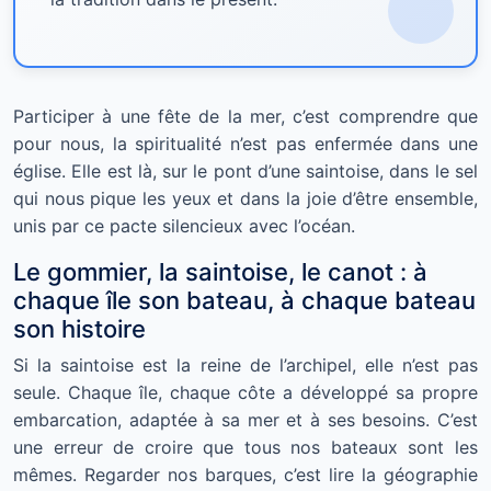
Participer à une fête de la mer, c’est comprendre que
pour nous, la spiritualité n’est pas enfermée dans une
église. Elle est là, sur le pont d’une saintoise, dans le sel
qui nous pique les yeux et dans la joie d’être ensemble,
unis par ce pacte silencieux avec l’océan.
Le gommier, la saintoise, le canot : à
chaque île son bateau, à chaque bateau
son histoire
Si la saintoise est la reine de l’archipel, elle n’est pas
seule. Chaque île, chaque côte a développé sa propre
embarcation, adaptée à sa mer et à ses besoins. C’est
une erreur de croire que tous nos bateaux sont les
mêmes. Regarder nos barques, c’est lire la géographie