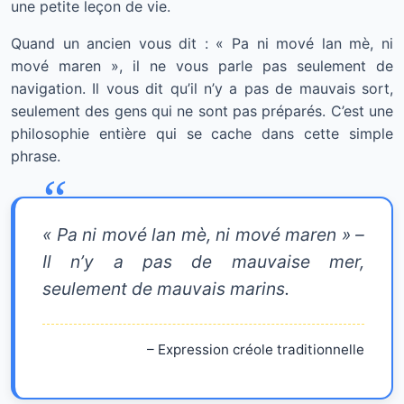
une petite leçon de vie.
Quand un ancien vous dit : « Pa ni mové lan mè, ni
mové maren », il ne vous parle pas seulement de
navigation. Il vous dit qu’il n’y a pas de mauvais sort,
seulement des gens qui ne sont pas préparés. C’est une
philosophie entière qui se cache dans cette simple
phrase.
« Pa ni mové lan mè, ni mové maren » –
Il n’y a pas de mauvaise mer,
seulement de mauvais marins.
– Expression créole traditionnelle