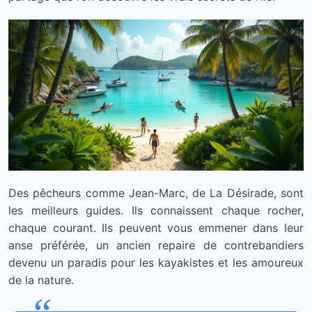
Des pêcheurs comme Jean-Marc, de La Désirade, sont
les meilleurs guides. Ils connaissent chaque rocher,
chaque courant. Ils peuvent vous emmener dans leur
anse préférée, un ancien repaire de contrebandiers
devenu un paradis pour les kayakistes et les amoureux
de la nature.