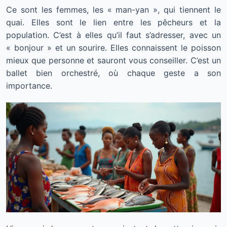
Ce sont les femmes, les « man-yan », qui tiennent le
quai. Elles sont le lien entre les pêcheurs et la
population. C’est à elles qu’il faut s’adresser, avec un
« bonjour » et un sourire. Elles connaissent le poisson
mieux que personne et sauront vous conseiller. C’est un
ballet bien orchestré, où chaque geste a son
importance.