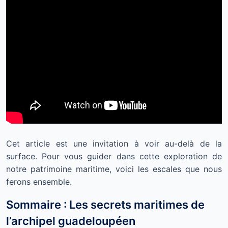
Cet article est une invitation à voir au-delà de la
surface. Pour vous guider dans cette exploration de
notre patrimoine maritime, voici les escales que nous
ferons ensemble.
Sommaire : Les secrets maritimes de
l’archipel guadeloupéen