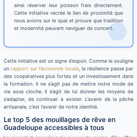
ainsi réserver leur poisson frais directement.
Cette initiative recrée le lien de proximité que
nous avions sur le quai et prouve que tradition
et modernité peuvent naviguer de concert.
Cette initiative est un signe d’espoir. Comme le souligne
un
rapport sur l’économie locale
, la résilience passe par
des coopératives plus fortes et un investissement dans
la formation. Il ne s’agit pas de mettre notre mode de
vie sous cloche. Il s’agit de lui donner les moyens de
s’adapter, de continuer à exister. L’avenir de la pêche
artisanale, c’est l’avenir de notre identité.
Le top 5 des mouillages de rêve en
Guadeloupe accessibles à tous