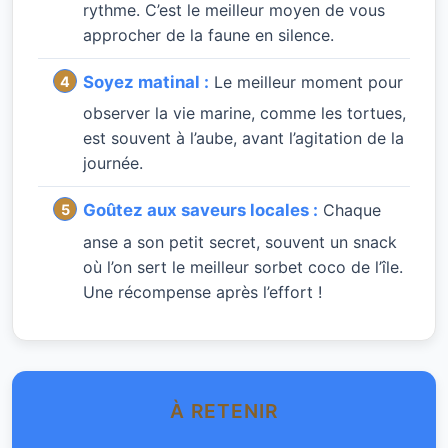
rythme. C’est le meilleur moyen de vous
approcher de la faune en silence.
Soyez matinal :
Le meilleur moment pour
observer la vie marine, comme les tortues,
est souvent à l’aube, avant l’agitation de la
journée.
Goûtez aux saveurs locales :
Chaque
anse a son petit secret, souvent un snack
où l’on sert le meilleur sorbet coco de l’île.
Une récompense après l’effort !
À RETENIR