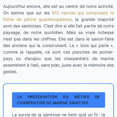
Aujourd’hui encore, elle est au centre de notre activité.
On estime que sur les
612 navires qui composent la
flotte de pêche guadeloupéenne
, la grande majorité
sont des saintoises. C’est dire si elle fait partie de notre
paysage, de notre quotidien. Mais sa vraie richesse
n’est pas dans les chiffres. Elle est dans le savoir-faire
des anciens qui la construisent. Le « bois qui parle »,
comme je l’appelle, ce sont ces planches de poirier-
pays ou d’acajou que les charpentiers de marine
assemblent à l’œil, sans plan, juste avec la mémoire des
gestes.
LA PRÉSERVATION DU MÉTIER DE
CHARPENTIER DE MARINE SAINTOIS
La survie de la saintoise ne tient qu’à un fil : la