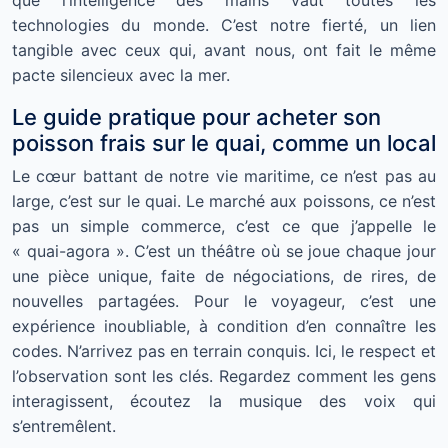
technologies du monde. C’est notre fierté, un lien
tangible avec ceux qui, avant nous, ont fait le même
pacte silencieux avec la mer.
Le guide pratique pour acheter son
poisson frais sur le quai, comme un local
Le cœur battant de notre vie maritime, ce n’est pas au
large, c’est sur le quai. Le marché aux poissons, ce n’est
pas un simple commerce, c’est ce que j’appelle le
« quai-agora ». C’est un théâtre où se joue chaque jour
une pièce unique, faite de négociations, de rires, de
nouvelles partagées. Pour le voyageur, c’est une
expérience inoubliable, à condition d’en connaître les
codes. N’arrivez pas en terrain conquis. Ici, le respect et
l’observation sont les clés. Regardez comment les gens
interagissent, écoutez la musique des voix qui
s’entremêlent.