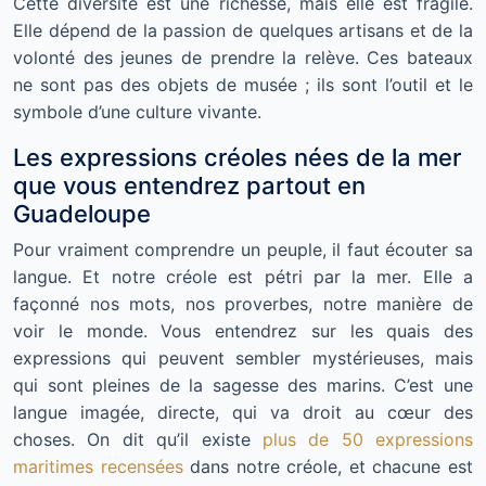
Cette diversité est une richesse, mais elle est fragile.
Elle dépend de la passion de quelques artisans et de la
volonté des jeunes de prendre la relève. Ces bateaux
ne sont pas des objets de musée ; ils sont l’outil et le
symbole d’une culture vivante.
Les expressions créoles nées de la mer
que vous entendrez partout en
Guadeloupe
Pour vraiment comprendre un peuple, il faut écouter sa
langue. Et notre créole est pétri par la mer. Elle a
façonné nos mots, nos proverbes, notre manière de
voir le monde. Vous entendrez sur les quais des
expressions qui peuvent sembler mystérieuses, mais
qui sont pleines de la sagesse des marins. C’est une
langue imagée, directe, qui va droit au cœur des
choses. On dit qu’il existe
plus de 50 expressions
maritimes recensées
dans notre créole, et chacune est