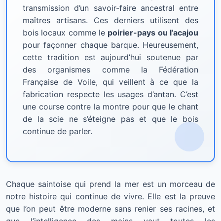
transmission d’un savoir-faire ancestral entre
maîtres artisans. Ces derniers utilisent des
bois locaux comme le
poirier-pays ou l’acajou
pour façonner chaque barque. Heureusement,
cette tradition est aujourd’hui soutenue par
des organismes comme la Fédération
Française de Voile, qui veillent à ce que la
fabrication respecte les usages d’antan. C’est
une course contre la montre pour que le chant
de la scie ne s’éteigne pas et que le bois
continue de parler.
Chaque saintoise qui prend la mer est un morceau de
notre histoire qui continue de vivre. Elle est la preuve
que l’on peut être moderne sans renier ses racines, et
que l’intelligence des mains vaut toutes les