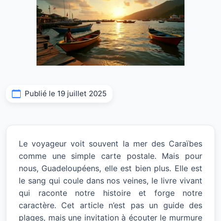
Publié le 19 juillet 2025
Le voyageur voit souvent la mer des Caraïbes
comme une simple carte postale. Mais pour
nous, Guadeloupéens, elle est bien plus. Elle est
le sang qui coule dans nos veines, le livre vivant
qui raconte notre histoire et forge notre
caractère. Cet article n’est pas un guide des
plages, mais une invitation à écouter le murmure