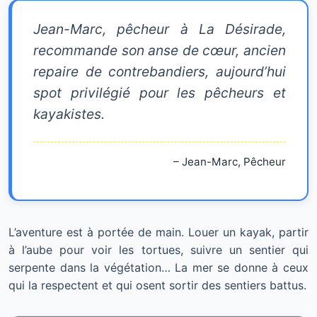
Jean-Marc, pêcheur à La Désirade,
recommande son anse de cœur, ancien
repaire de contrebandiers, aujourd’hui
spot privilégié pour les pêcheurs et
kayakistes.
– Jean-Marc, Pêcheur
L’aventure est à portée de main. Louer un kayak, partir
à l’aube pour voir les tortues, suivre un sentier qui
serpente dans la végétation… La mer se donne à ceux
qui la respectent et qui osent sortir des sentiers battus.