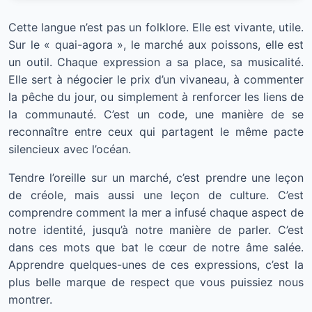
Cette langue n’est pas un folklore. Elle est vivante, utile.
Sur le « quai-agora », le marché aux poissons, elle est
un outil. Chaque expression a sa place, sa musicalité.
Elle sert à négocier le prix d’un vivaneau, à commenter
la pêche du jour, ou simplement à renforcer les liens de
la communauté. C’est un code, une manière de se
reconnaître entre ceux qui partagent le même pacte
silencieux avec l’océan.
Tendre l’oreille sur un marché, c’est prendre une leçon
de créole, mais aussi une leçon de culture. C’est
comprendre comment la mer a infusé chaque aspect de
notre identité, jusqu’à notre manière de parler. C’est
dans ces mots que bat le cœur de notre âme salée.
Apprendre quelques-unes de ces expressions, c’est la
plus belle marque de respect que vous puissiez nous
montrer.