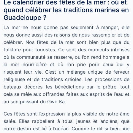
Le calendrier des fêtes de la mer : où et
quand célébrer les traditions marines en
Guadeloupe ?
La mer ne nous donne pas seulement à manger, elle
nous donne aussi des raisons de nous rassembler et de
célébrer. Nos fêtes de la mer sont bien plus que du
folklore pour touristes. Ce sont des moments intenses
où la communauté se resserre, où l’on rend hommage à
la mer nourricière et où l’on prie pour ceux qui y
risquent leur vie. C’est un mélange unique de ferveur
religieuse et de traditions créoles. Les processions de
bateaux décorés, les bénédictions par le prêtre, tout
cela se mêle aux offrandes faites aux esprits de l’eau et
au son puissant du Gwo Ka.
Ces fêtes sont l’expression la plus visible de notre âme
salée. Elles rappellent à tous, jeunes et anciens, que
notre destin est lié à l’océan. Comme le dit si bien une