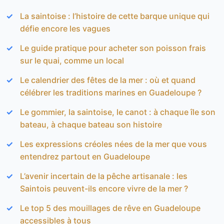
La saintoise : l’histoire de cette barque unique qui
défie encore les vagues
Le guide pratique pour acheter son poisson frais
sur le quai, comme un local
Le calendrier des fêtes de la mer : où et quand
célébrer les traditions marines en Guadeloupe ?
Le gommier, la saintoise, le canot : à chaque île son
bateau, à chaque bateau son histoire
Les expressions créoles nées de la mer que vous
entendrez partout en Guadeloupe
L’avenir incertain de la pêche artisanale : les
Saintois peuvent-ils encore vivre de la mer ?
Le top 5 des mouillages de rêve en Guadeloupe
accessibles à tous