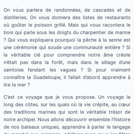
On vous parlera de randonnées, de cascades et de
distilleries. On vous donnera des listes de restaurants
où goûter le poisson grillé. Mais qui vous racontera le
bois qui parle sous les doigts du charpentier de marine
? Qui vous expliquera pourquoi la pêche à la senne est
une cérémonie qui soude une communauté entière ? Si
la véritable clé pour comprendre notre âme créole
n’était pas dans la forêt, mais dans le sillage d’une
saintoise fendant les vagues ? Si pour vraiment
connaître la Guadeloupe, il fallait d’abord apprendre à
lire la mer ?
C’est ce voyage que je vous propose. Un voyage le
long des côtes, sur les quais où la vie crépite, au cœur
des traditions marines qui sont le véritable trésor de
notre archipel. Nous allons découvrir ensemble l’histoire
de nos bateaux uniques, apprendre à parler le langage