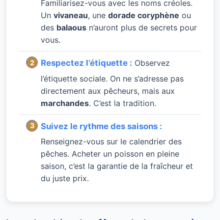
Familiarisez-vous avec les noms créoles.
Un
vivaneau
, une
dorade coryphène
ou
des
balaous
n’auront plus de secrets pour
vous.
Respectez l’étiquette :
Observez
l’étiquette sociale. On ne s’adresse pas
directement aux pêcheurs, mais aux
marchandes
. C’est la tradition.
Suivez le rythme des saisons :
Renseignez-vous sur le calendrier des
pêches. Acheter un poisson en pleine
saison, c’est la garantie de la fraîcheur et
du juste prix.