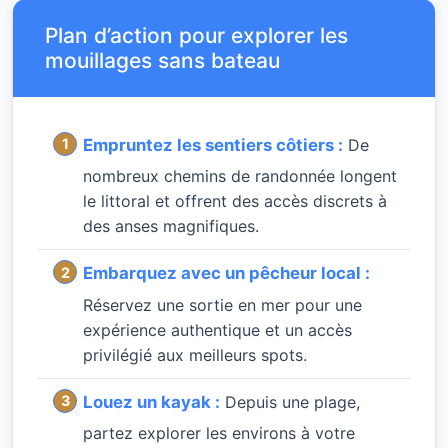
Plan d’action pour explorer les
mouillages sans bateau
Empruntez les sentiers côtiers :
De
nombreux chemins de randonnée longent
le littoral et offrent des accès discrets à
des anses magnifiques.
Embarquez avec un pêcheur local :
Réservez une sortie en mer pour une
expérience authentique et un accès
privilégié aux meilleurs spots.
Louez un kayak :
Depuis une plage,
partez explorer les environs à votre