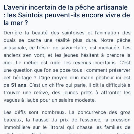
L’avenir incertain de la pêche artisanale
: les Saintois peuvent-ils encore vivre de
la mer ?
Derrière la beauté des saintoises et l’animation des
quais se cache une réalité plus dure. Notre pêche
artisanale, ce trésor de savoir-faire, est menacée. Les
anciens s’en vont, et les jeunes hésitent à prendre la
mer. Le métier est rude, les revenus incertains. C’est
une question que l’on se pose tous : comment préserver
cet héritage ? L’âge moyen d’un marin pêcheur ici est
de
51 ans
. C’est un chiffre qui parle. Il dit la difficulté à
trouver une relève, des jeunes prêts à affronter les
vagues à l’aube pour un salaire modeste.
Les défis sont nombreux. La concurrence des gros
bateaux, la hausse du prix de l’essence, la pression
immobilière sur le littoral qui chasse les familles de