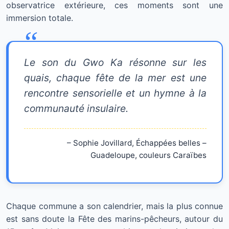
observatrice extérieure, ces moments sont une
immersion totale.
Le son du Gwo Ka résonne sur les
quais, chaque fête de la mer est une
rencontre sensorielle et un hymne à la
communauté insulaire.
– Sophie Jovillard, Échappées belles –
Guadeloupe, couleurs Caraïbes
Chaque commune a son calendrier, mais la plus connue
est sans doute la Fête des marins-pêcheurs, autour du