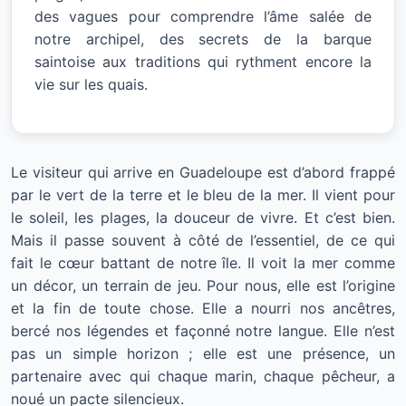
des vagues pour comprendre l’âme salée de
notre archipel, des secrets de la barque
saintoise aux traditions qui rythment encore la
vie sur les quais.
Le visiteur qui arrive en Guadeloupe est d’abord frappé
par le vert de la terre et le bleu de la mer. Il vient pour
le soleil, les plages, la douceur de vivre. Et c’est bien.
Mais il passe souvent à côté de l’essentiel, de ce qui
fait le cœur battant de notre île. Il voit la mer comme
un décor, un terrain de jeu. Pour nous, elle est l’origine
et la fin de toute chose. Elle a nourri nos ancêtres,
bercé nos légendes et façonné notre langue. Elle n’est
pas un simple horizon ; elle est une présence, un
partenaire avec qui chaque marin, chaque pêcheur, a
noué un pacte silencieux.