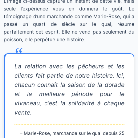
L’image ci-dessus capture un instant de cette vie, mais
seule l’expérience vous en donnera le goût. Le
témoignage d’une marchande comme Marie-Rose, qui a
passé un quart de siècle sur le quai, résume
parfaitement cet esprit. Elle ne vend pas seulement du
poisson, elle perpétue une histoire.
La relation avec les pêcheurs et les
clients fait partie de notre histoire. Ici,
chacun connaît la saison de la dorade
et la meilleure période pour le
vivaneau, c’est la solidarité à chaque
vente.
– Marie-Rose, marchande sur le quai depuis 25