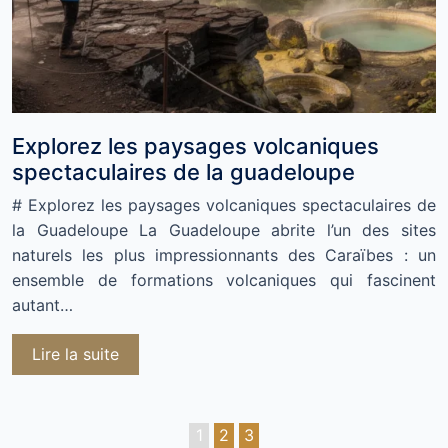
Explorez les paysages volcaniques
spectaculaires de la guadeloupe
# Explorez les paysages volcaniques spectaculaires de
la Guadeloupe La Guadeloupe abrite l’un des sites
naturels les plus impressionnants des Caraïbes : un
ensemble de formations volcaniques qui fascinent
autant…
Lire la suite
1
2
3