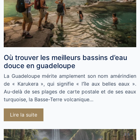
Où trouver les meilleurs bassins d’eau
douce en guadeloupe
La Guadeloupe mérite amplement son nom amérindien
de « Karukera », qui signifie « l’île aux belles eaux ».
Au-delà de ses plages de carte postale et de ses eaux
turquoise, la Basse-Terre volcanique…
Lire la suite