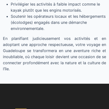
Privilégier les activités à faible impact comme le
kayak plutôt que les engins motorisés.
Soutenir les opérateurs locaux et les hébergements
(écolodges) engagés dans une démarche
environnementale.
En planifiant judicieusement vos activités et en
adoptant une approche respectueuse, votre voyage en
Guadeloupe se transformera en une aventure riche et
inoubliable, où chaque loisir devient une occasion de se
connecter profondément avec la nature et la culture de
l’île.