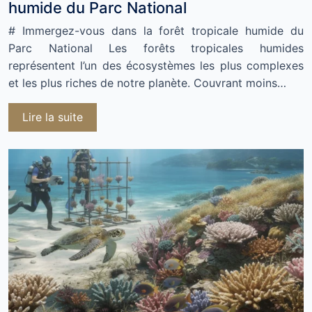
humide du Parc National
# Immergez-vous dans la forêt tropicale humide du
Parc National Les forêts tropicales humides
représentent l’un des écosystèmes les plus complexes
et les plus riches de notre planète. Couvrant moins…
Lire la suite