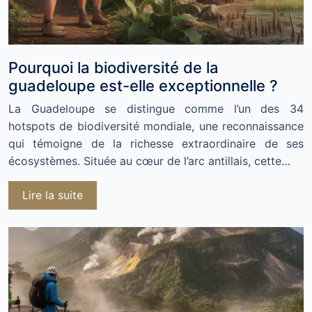
Pourquoi la biodiversité de la
guadeloupe est-elle exceptionnelle ?
La Guadeloupe se distingue comme l’un des 34
hotspots de biodiversité mondiale, une reconnaissance
qui témoigne de la richesse extraordinaire de ses
écosystèmes. Située au cœur de l’arc antillais, cette…
Lire la suite