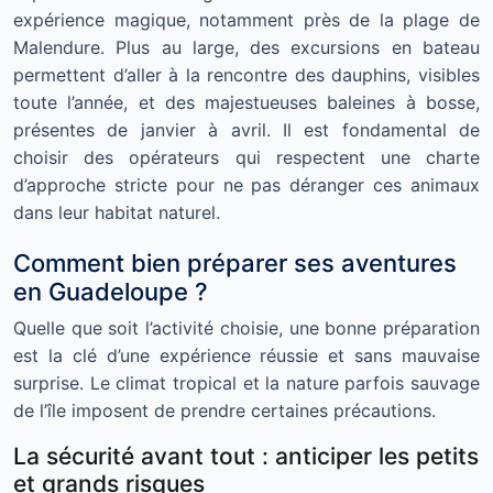
expérience magique, notamment près de la plage de
Malendure. Plus au large, des excursions en bateau
permettent d’aller à la rencontre des dauphins, visibles
toute l’année, et des majestueuses baleines à bosse,
présentes de janvier à avril. Il est fondamental de
choisir des opérateurs qui respectent une charte
d’approche stricte pour ne pas déranger ces animaux
dans leur habitat naturel.
Comment bien préparer ses aventures
en Guadeloupe ?
Quelle que soit l’activité choisie, une bonne préparation
est la clé d’une expérience réussie et sans mauvaise
surprise. Le climat tropical et la nature parfois sauvage
de l’île imposent de prendre certaines précautions.
La sécurité avant tout : anticiper les petits
et grands risques