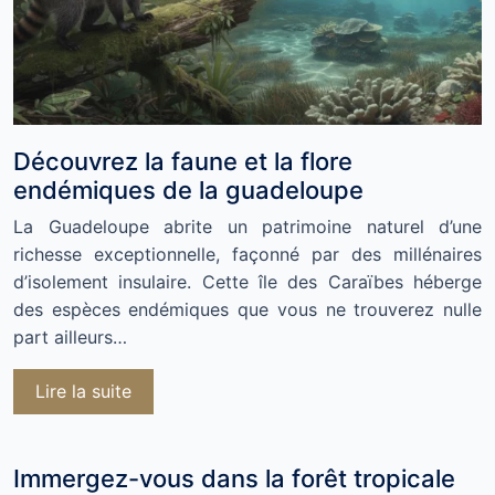
Découvrez la faune et la flore
endémiques de la guadeloupe
La Guadeloupe abrite un patrimoine naturel d’une
richesse exceptionnelle, façonné par des millénaires
d’isolement insulaire. Cette île des Caraïbes héberge
des espèces endémiques que vous ne trouverez nulle
part ailleurs…
Lire la suite
Immergez-vous dans la forêt tropicale