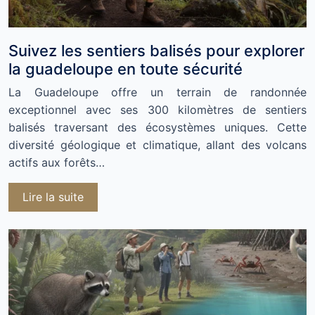
Suivez les sentiers balisés pour explorer
la guadeloupe en toute sécurité
La Guadeloupe offre un terrain de randonnée
exceptionnel avec ses 300 kilomètres de sentiers
balisés traversant des écosystèmes uniques. Cette
diversité géologique et climatique, allant des volcans
actifs aux forêts…
Lire la suite