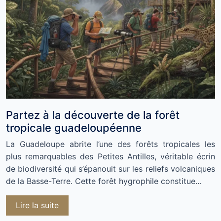
Partez à la découverte de la forêt
tropicale guadeloupéenne
La Guadeloupe abrite l’une des forêts tropicales les
plus remarquables des Petites Antilles, véritable écrin
de biodiversité qui s’épanouit sur les reliefs volcaniques
de la Basse-Terre. Cette forêt hygrophile constitue…
Lire la suite