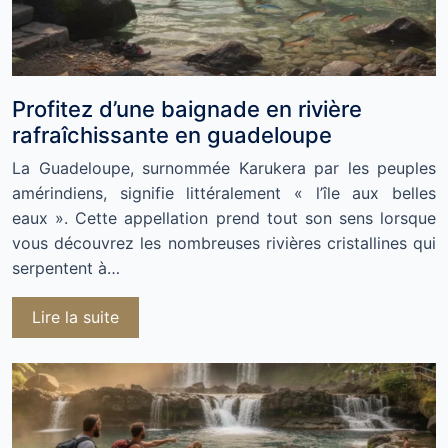
Profitez d’une baignade en rivière
rafraîchissante en guadeloupe
La Guadeloupe, surnommée Karukera par les peuples
amérindiens, signifie littéralement « l’île aux belles
eaux ». Cette appellation prend tout son sens lorsque
vous découvrez les nombreuses rivières cristallines qui
serpentent à…
Lire la suite