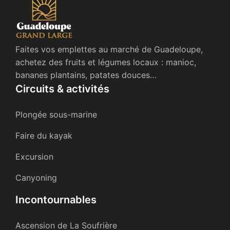
Faites vos emplettes au marché de Guadeloupe,
achetez des fruits et légumes locaux : manioc,
bananes plantains, patates douces…
Circuits & activités
Plongée sous-marine
Faire du kayak
Excursion
Canyoning
Incontournables
Ascension de La Soufrière