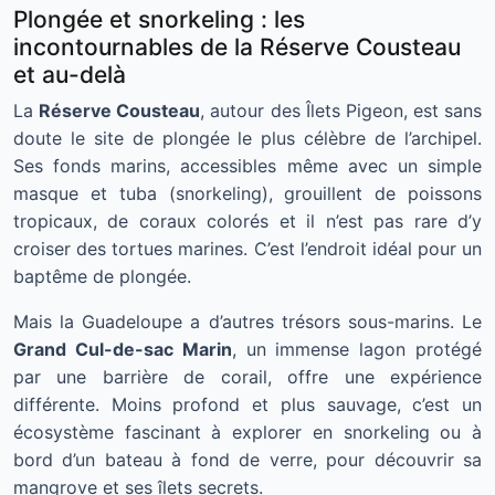
Plongée et snorkeling : les
incontournables de la Réserve Cousteau
et au-delà
La
Réserve Cousteau
, autour des Îlets Pigeon, est sans
doute le site de plongée le plus célèbre de l’archipel.
Ses fonds marins, accessibles même avec un simple
masque et tuba (snorkeling), grouillent de poissons
tropicaux, de coraux colorés et il n’est pas rare d’y
croiser des tortues marines. C’est l’endroit idéal pour un
baptême de plongée.
Mais la Guadeloupe a d’autres trésors sous-marins. Le
Grand Cul-de-sac Marin
, un immense lagon protégé
par une barrière de corail, offre une expérience
différente. Moins profond et plus sauvage, c’est un
écosystème fascinant à explorer en snorkeling ou à
bord d’un bateau à fond de verre, pour découvrir sa
mangrove et ses îlets secrets.