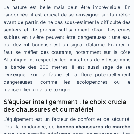
La nature est belle mais peut être imprévisible. En
randonnée, il est crucial de se renseigner sur la météo
avant de partir, de ne pas sous-estimer la difficulté des
sentiers et de prévoir suffisamment d’eau. Les crues
subites en rivière peuvent être dangereuses ; une eau
qui devient boueuse est un signal d’alarme. En mer, il
faut se méfier des courants, notamment sur la côte
Atlantique, et respecter les limitations de vitesse dans
la bande des 300 mètres. Il est aussi sage de se
renseigner sur la faune et la flore potentiellement
dangereuses, comme les scolopendres ou le
mancenillier, un arbre toxique.
S’équiper intelligemment : le choix crucial
des chaussures et du matériel
L’équipement est un facteur de confort et de sécurité.
Pour la randonnée, de
bonnes chaussures de marche