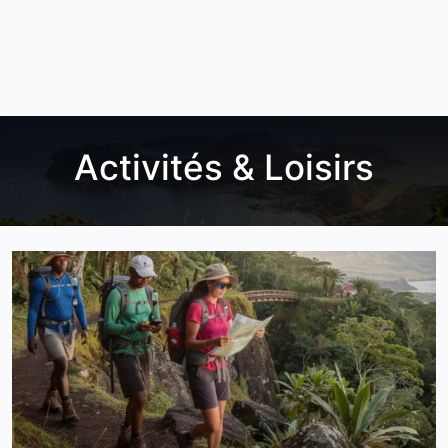
Activités & Loisirs