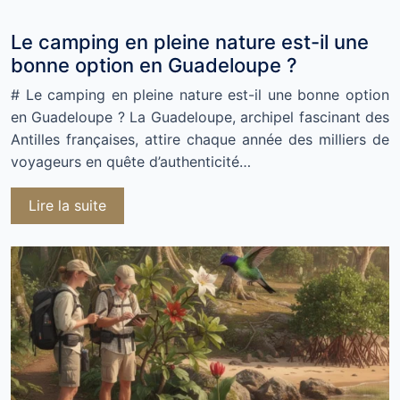
Le camping en pleine nature est-il une
bonne option en Guadeloupe ?
# Le camping en pleine nature est-il une bonne option
en Guadeloupe ? La Guadeloupe, archipel fascinant des
Antilles françaises, attire chaque année des milliers de
voyageurs en quête d’authenticité…
Lire la suite