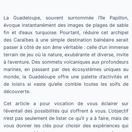
La Guadeloupe, souvent surnommée l’île Papillon,
évoque instantanément des images de plages de sable
fin et d’eaux turquoise. Pourtant, réduire cet archipel
des Caraïbes à une simple destination balnéaire serait
passer à côté de son âme véritable : celle d’un immense
terrain de jeu où la nature, exubérante et diverse, invite
à l’aventure. Des sommets volcaniques aux profondeurs
marines, en passant par des écosystèmes uniques au
monde, la Guadeloupe offre une palette d’activités et
de loisirs si vaste qu’elle comble toutes les soifs de
découverte.
Cet article a pour vocation de vous éclairer sur
l’éventail des possibilités qui s’offrent à vous. L’objectif
n’est pas seulement de lister ce qu’il y a à faire, mais de
vous donner les clés pour choisir des expériences qui