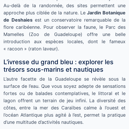
Au-delà de la randonnée, des sites permettent une
approche plus ciblée de la nature. Le
Jardin Botanique
de Deshaies
est un conservatoire remarquable de la
flore caribéenne. Pour observer la faune, le Parc des
Mamelles (Zoo de Guadeloupe) offre une belle
introduction aux espèces locales, dont le fameux
« racoon » (raton laveur).
L’ivresse du grand bleu : explorer les
trésors sous-marins et nautiques
L’autre facette de la Guadeloupe se révèle sous la
surface de l’eau. Que vous soyez adepte de sensations
fortes ou de balades contemplatives, le littoral et le
lagon offrent un terrain de jeu infini. La diversité des
côtes, entre la mer des Caraïbes calme à l’ouest et
l’océan Atlantique plus agité à l’est, permet la pratique
d’une multitude d’activités nautiques.