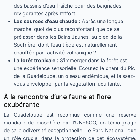
des bassins d’eau fraîche pour des baignades
revigorantes après l’effort.
Les sources d’eau chaude :
Après une longue
marche, quoi de plus réconfortant que de se
prélasser dans les Bains Jaunes, au pied de la
Soufrière, dont l’eau tiède est naturellement
chauffée par l’activité volcanique ?
La forêt tropicale :
S’immerger dans la forêt est
une expérience sensorielle. Écoutez le chant du Pic
de la Guadeloupe, un oiseau endémique, et laissez-
vous envelopper par la végétation luxuriante.
À la rencontre d’une faune et flore
exubérante
La Guadeloupe est reconnue comme une réserve
mondiale de biosphère par l’UNESCO, un témoignage
de sa biodiversité exceptionnelle. Le Parc National joue
un rôle crucial dans la protection de cet écosystème.