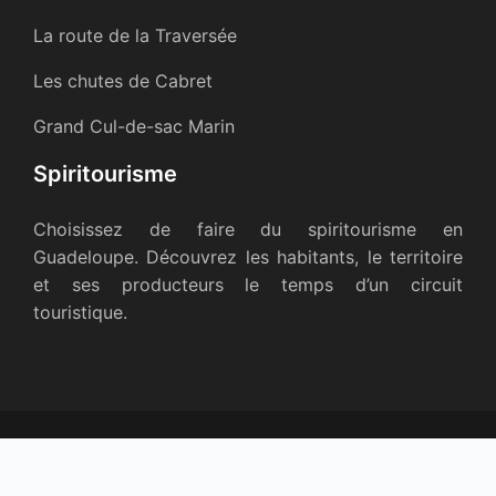
La route de la Traversée
Les chutes de Cabret
Grand Cul-de-sac Marin
Spiritourisme
Choisissez de faire du spiritourisme en
Guadeloupe. Découvrez les habitants, le territoire
et ses producteurs le temps d’un circuit
touristique.
Les territoires français d'outre-mer.