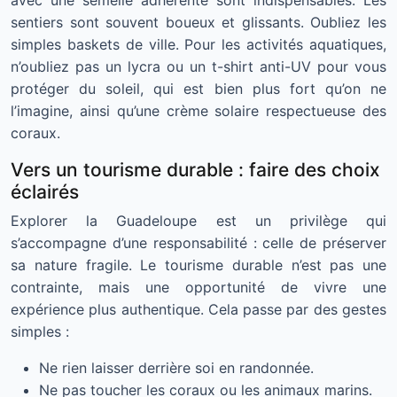
avec une semelle adhérente sont indispensables. Les
sentiers sont souvent boueux et glissants. Oubliez les
simples baskets de ville. Pour les activités aquatiques,
n’oubliez pas un lycra ou un t-shirt anti-UV pour vous
protéger du soleil, qui est bien plus fort qu’on ne
l’imagine, ainsi qu’une crème solaire respectueuse des
coraux.
Vers un tourisme durable : faire des choix
éclairés
Explorer la Guadeloupe est un privilège qui
s’accompagne d’une responsabilité : celle de préserver
sa nature fragile. Le tourisme durable n’est pas une
contrainte, mais une opportunité de vivre une
expérience plus authentique. Cela passe par des gestes
simples :
Ne rien laisser derrière soi en randonnée.
Ne pas toucher les coraux ou les animaux marins.