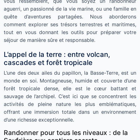
vous ressemblent, que vous soyez un randonneur
aguerri, un passionné de la vie marine, ou une famille en
quête d’aventures partagées. Nous aborderons
comment explorer ses trésors terrestres et maritimes,
tout en vous donnant les outils pour préparer votre
séjour de manière sûre et responsable.
L’appel de la terre : entre volcan,
cascades et forêt tropicale
L’une des deux ailes du papillon, la Basse-Terre, est un
monde en soi. Montagneuse, humide et couverte d’une
forêt tropicale dense, elle est le cœur battant et
sauvage de l’archipel. C’est ici que se concentrent les
activités de pleine nature les plus emblématiques,
offrant une immersion totale dans un environnement
d’une richesse exceptionnelle.
Randonner pour tous les niveaux : de la