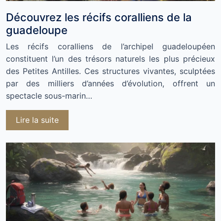
Découvrez les récifs coralliens de la
guadeloupe
Les récifs coralliens de l’archipel guadeloupéen
constituent l’un des trésors naturels les plus précieux
des Petites Antilles. Ces structures vivantes, sculptées
par des milliers d’années d’évolution, offrent un
spectacle sous-marin…
Lire la suite